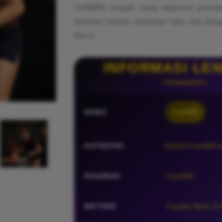
CUAN805 menjadi ruang eksplorasi permain
wawasan budaya, tantangan logis, dan penga
Gen Z.
INFORMASI LE
NAMA
Cuan805
KATEGORI
Result Cuan805 
PASARAN
Cuan805
METODE
Transfer Bank, E-