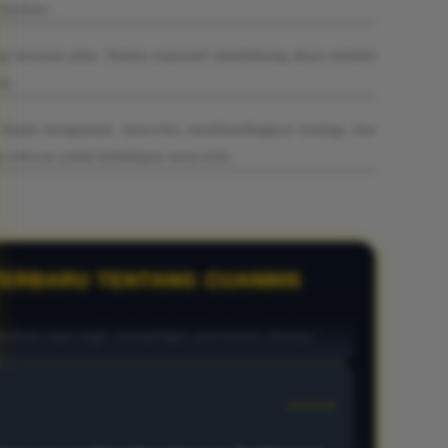
rmainan.
ng tersusun jelas. Sistem responsif mendukung akses melalui
⭐⭐⭐⭐⭐
an.
menghubungkan misi permainan dengan cerita
n diajak mengamati, mencoba, membandingkan strategi, dan
alami karena langsung dipraktikkan lewat tantangan."
p relevan untuk kehidupan masa kini.
⭐⭐⭐⭐⭐
 terbantu oleh petunjuk yang jelas. Tantangan
TERBARU TENTANG CUAN805
mbuat saya ingin mempelajari permainan lainnya."
⭐⭐⭐⭐⭐
tapi unsur tradisionalnya tetap kuat. Kombinasi ini
a terasa relevan dan tidak membosankan."