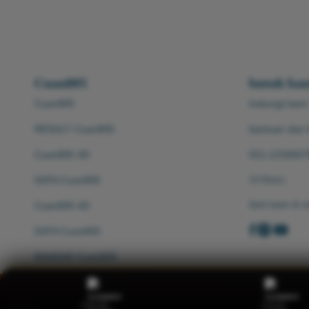
memahami aturan, konteks budaya, dan strategi dasar deng
Cuan805
butuh ba
Cuan805
hubungi kami
RESULT Cuan805
bantuan dan 
Cuan805 4D
021-1234567
DATA Cuan805
24 Hours
ikuti kami di m
Cuan805 4D
DATA Cuan805
BANDAR Cuan805
PROMO
LOGIN