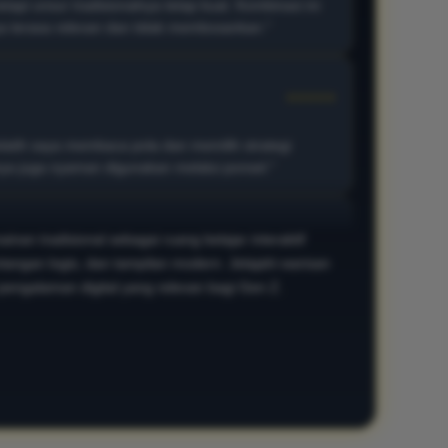
⭐⭐⭐⭐⭐
atih saya membaca pola dan memilih strategi
olnya juga nyaman digunakan melalui ponsel."
⭐⭐⭐⭐⭐
an tradisional terasa dekat dengan generasi
an tradisional sebagai ruang belajar interaktif
yanya ringkas, tetapi tetap memberi wawasan yang
ngan logis, dan tampilan modern. Jelajahi warisan
pengalaman digital yang relevan bagi Gen Z.
⭐⭐⭐⭐⭐
menghubungkan misi permainan dengan cerita
alami karena langsung dipraktikkan lewat tantangan."